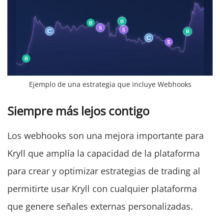
Ejemplo de una estrategia que incluye Webhooks
Siempre más lejos contigo
Los webhooks son una mejora importante para
Kryll que amplía la capacidad de la plataforma
para crear y optimizar estrategias de trading al
permitirte usar Kryll con cualquier plataforma
que genere señales externas personalizadas.