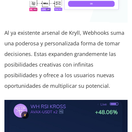
Al ya existente arsenal de Kryll, Webhooks suma
una poderosa y personalizada forma de tomar
decisiones. Estas expanden grandemente las
posibilidades creativas con infinitas
posibilidades y ofrece a los usuarios nuevas
oportunidades de multiplicar su potencial.