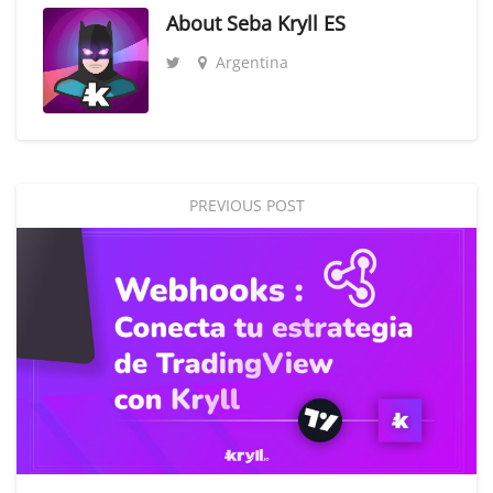
About
Seba Kryll ES
Argentina
PREVIOUS POST