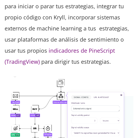
para iniciar o parar tus estrategias, integrar tu
propio código con Kryll, incorporar sistemas
externos de machine learning a tus estrategias,
usar plataformas de análisis de sentimiento o
usar tus propios
indicadores de PineScript
(TradingView)
para dirigir tus estrategias.