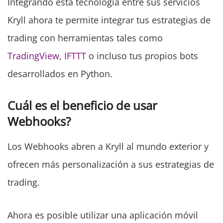
Integrando esta tecnología entre sus servicios
Kryll ahora te permite integrar tus estrategias de
trading con herramientas tales como
TradingView
,
IFTTT
o incluso tus propios bots
desarrollados en Python.
Cuál es el beneficio de usar
Webhooks?
Los Webhooks abren a Kryll al mundo exterior y
ofrecen más personalización a sus estrategias de
trading.
Ahora es posible utilizar una aplicación móvil