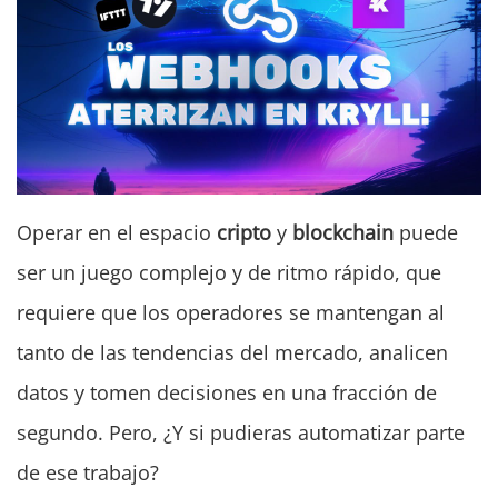
Operar en el espacio
cripto
y
blockchain
puede
ser un juego complejo y de ritmo rápido, que
requiere que los operadores se mantengan al
tanto de las tendencias del mercado, analicen
datos y tomen decisiones en una fracción de
segundo. Pero, ¿Y si pudieras automatizar parte
de ese trabajo?