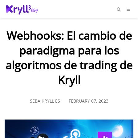
Webhooks: El cambio de
paradigma para los
algoritmos de trading de
Kryll
SEBA KRYLL ES
FEBRUARY 07, 2023