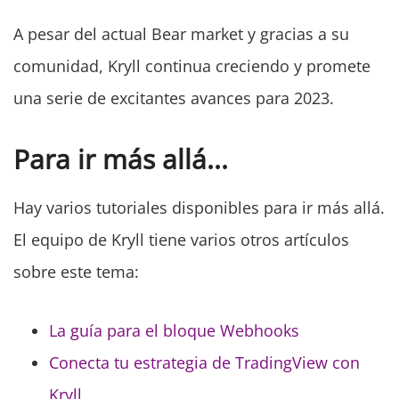
A pesar del actual Bear market y gracias a su
comunidad, Kryll continua creciendo y promete
una serie de excitantes avances para 2023.
Para ir más allá...
Hay varios tutoriales disponibles para ir más allá.
El equipo de Kryll tiene varios otros artículos
sobre este tema:
La guía para el bloque Webhooks
Conecta tu estrategia de TradingView con
Kryll