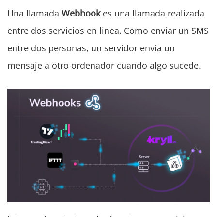
Una llamada
Webhook
es una llamada realizada
entre dos servicios en linea. Como enviar un SMS
entre dos personas, un servidor envía un
mensaje a otro ordenador cuando algo sucede.