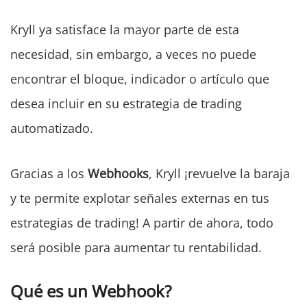
Kryll ya satisface la mayor parte de esta
necesidad, sin embargo, a veces no puede
encontrar el bloque, indicador o artículo que
desea incluir en su estrategia de trading
automatizado.
Gracias a los
Webhooks
, Kryll ¡revuelve la baraja
y te permite explotar señales externas en tus
estrategias de trading! A partir de ahora, todo
será posible para aumentar tu rentabilidad.
Qué es un Webhook?