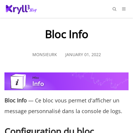
Bloc Info
MONSIEURK
JANUARY 01, 2022
Bloc Info
— Ce bloc vous permet d'afficher un
message personnalisé dans la console de logs.
Configuration du bloc