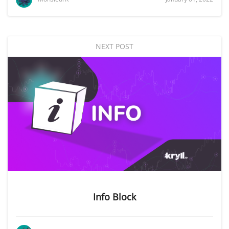
NEXT POST
Info Block