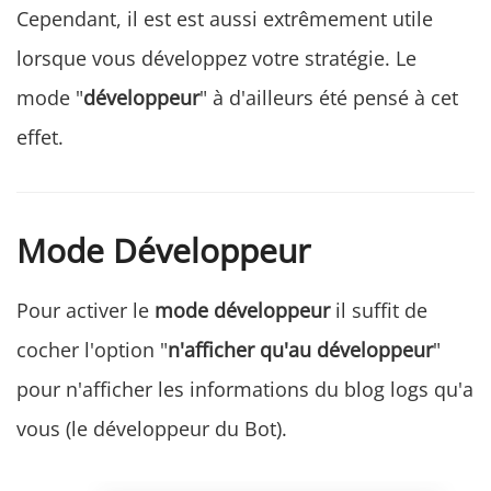
Cependant, il est est aussi extrêmement utile
lorsque vous développez votre stratégie. Le
mode "
développeur
" à d'ailleurs été pensé à cet
effet.
Mode Développeur
Pour activer le
mode développeur
il suffit de
cocher l'option "
n'afficher qu'au développeur
"
pour n'afficher les informations du blog logs qu'a
vous (le développeur du Bot).