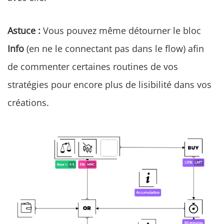
Astuce :
Vous pouvez même détourner le bloc
Info
(en ne le connectant pas dans le flow) afin
de commenter certaines routines de vos
stratégies pour encore plus de lisibilité dans vos
créations.