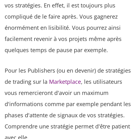
vos stratégies. En effet, il est toujours plus
compliqué de le faire après. Vous gagnerez
énormément en lisibilité. Vous pourrez ainsi
facilement revenir à vos projets même après
quelques temps de pause par exemple.
Pour les Publishers (ou en devenir) de stratégies
de trading sur la
Marketplace
, les utilisateurs
vous remercieront d'avoir un maximum
d'informations comme par exemple pendant les
phases d'attente de signaux de vos stratégies.
Comprendre une stratégie permet d'être patient
avec elle.