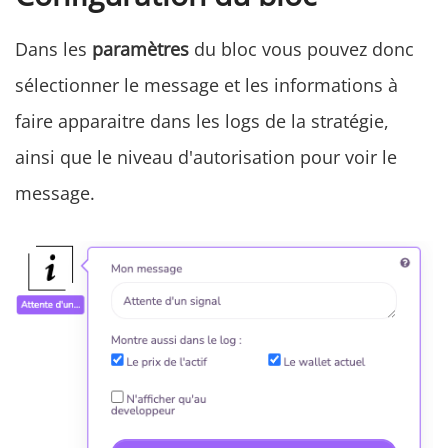
Dans les
paramètres
du bloc vous pouvez donc
sélectionner le message et les informations à
faire apparaitre dans les logs de la stratégie,
ainsi que le niveau d'autorisation pour voir le
message.