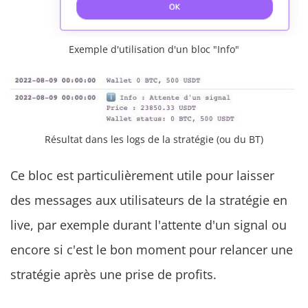
Exemple d'utilisation d'un bloc "Info"
Résultat dans les logs de la stratégie (ou du BT)
Ce bloc est particulièrement utile pour laisser
des messages aux utilisateurs de la stratégie en
live, par exemple durant l'attente d'un signal ou
encore si c'est le bon moment pour relancer une
stratégie après une prise de profits.