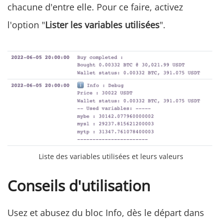
chacune d'entre elle. Pour ce faire, activez
l'option "
Lister les variables utilisées
".
Liste des variables utilisées et leurs valeurs
Conseils d'utilisation
Usez et abusez du bloc Info, dès le départ dans