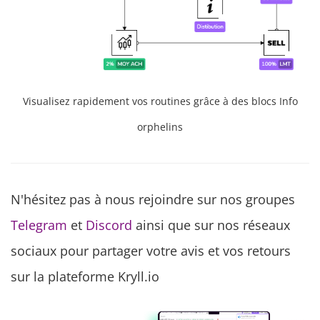
Visualisez rapidement vos routines grâce à des blocs Info
orphelins
N'hésitez pas à nous rejoindre sur nos groupes
Telegram
et
Discord
ainsi que sur nos réseaux
sociaux pour partager votre avis et vos retours
sur la plateforme Kryll.io