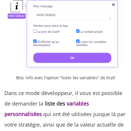
Bloc info avec l'option "lister les variables" de Kryll
Dans ce mode développeur, il vous est possible
de demander la
liste des
variables
personnalisées
qui ont été utilisées jusque là par
votre stratégie, ainsi que de la valeur actuelle de