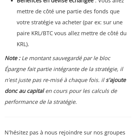
Bénéfices en devise échangée
: Vous allez
mettre de côté une partie des fonds que
votre stratégie va acheter (par ex: sur une
paire KRL/BTC vous allez mettre de côté du
KRL).
Note :
Le montant sauvegardé par le bloc
Épargne fait partie intégrante de la stratégie, il
n'est juste pas re-misé à chaque fois. il
s'ajoute
donc au capital
en cours pour les calculs de
performance de la stratégie.
N'hésitez pas à nous rejoindre sur nos groupes