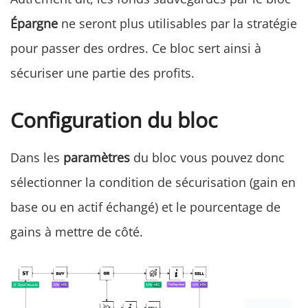
Épargne
ne seront plus utilisables par la stratégie
pour passer des ordres. Ce bloc sert ainsi à
sécuriser une partie des profits.
Configuration du bloc
Dans les
paramètres
du bloc vous pouvez donc
sélectionner la condition de sécurisation (gain en
base ou en actif échangé) et le pourcentage de
gains à mettre de côté.