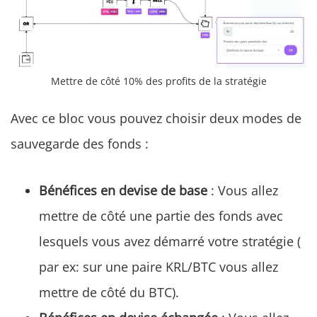
Mettre de côté 10% des profits de la stratégie
Avec ce bloc vous pouvez choisir deux modes de
sauvegarde des fonds :
Bénéfices en devise de base
: Vous allez
mettre de côté une partie des fonds avec
lesquels vous avez démarré votre stratégie (
par ex: sur une paire KRL/BTC vous allez
mettre de côté du BTC).