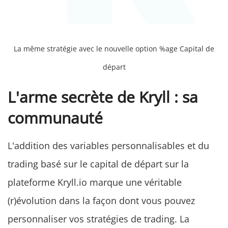
La même stratégie avec le nouvelle option %age Capital de
départ
L'arme secrète de Kryll : sa
communauté
L'addition des variables personnalisables et du
trading basé sur le capital de départ sur la
plateforme Kryll.io marque une véritable
(r)évolution dans la façon dont vous pouvez
personnaliser vos stratégies de trading. La