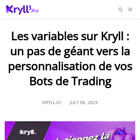
Les variables sur Kryll :
un pas de géant vers la
personnalisation de vos
Bots de Trading
KRYLL.IO
JULY 06, 2023