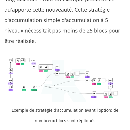
qu'apporte cette nouveauté. Cette stratégie
d'accumulation simple d'accumulation à 5
niveaux nécessitait pas moins de 25 blocs pour
être réalisée.
Exemple de stratégie d'accumulation avant l'option: de
nombreux blocs sont répliqués