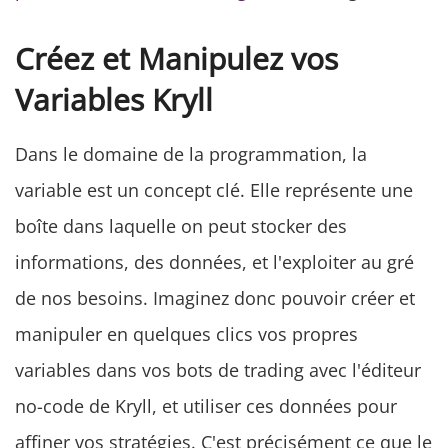
Créez et Manipulez vos
Variables Kryll
Dans le domaine de la programmation, la
variable est un concept clé. Elle représente une
boîte dans laquelle on peut stocker des
informations, des données, et l'exploiter au gré
de nos besoins. Imaginez donc pouvoir créer et
manipuler en quelques clics vos propres
variables dans vos bots de trading avec l'éditeur
no-code de Kryll, et utiliser ces données pour
affiner vos stratégies. C'est précisément ce que le