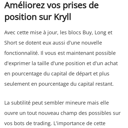
Améliorez vos prises de
position sur Kryll
Avec cette mise à jour, les blocs Buy, Long et
Short se dotent eux aussi d'une nouvelle
fonctionnalité. Il vous est maintenant possible
d'exprimer la taille d'une position et d'un achat
en pourcentage du capital de départ et plus
seulement en pourcentage du capital restant.
La subtilité peut sembler mineure mais elle
ouvre un tout nouveau champ des possibles sur
vos bots de trading. L'importance de cette