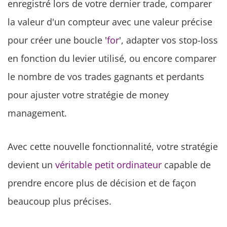
enregistré lors de votre dernier trade, comparer
la valeur d'un compteur avec une valeur précise
pour créer une boucle '
for
', adapter vos stop-loss
en fonction du levier utilisé, ou encore comparer
le nombre de vos trades gagnants et perdants
pour ajuster votre stratégie de money
management.
Avec cette nouvelle fonctionnalité, votre stratégie
devient un
véritable petit ordinateur
capable de
prendre encore plus de décision et de façon
beaucoup plus précises.