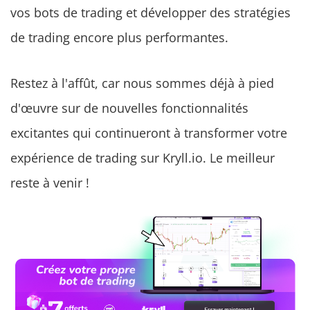
vos bots de trading et développer des stratégies
de trading encore plus performantes.
Restez à l'affût, car nous sommes déjà à pied
d'œuvre sur de nouvelles fonctionnalités
excitantes qui continueront à transformer votre
expérience de trading sur Kryll.io. Le meilleur
reste à venir !