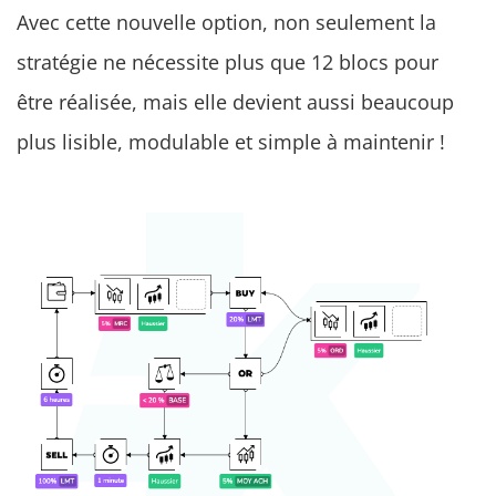
Avec cette nouvelle option, non seulement la
stratégie ne nécessite plus que 12 blocs pour
être réalisée, mais elle devient aussi beaucoup
plus lisible, modulable et simple à maintenir !