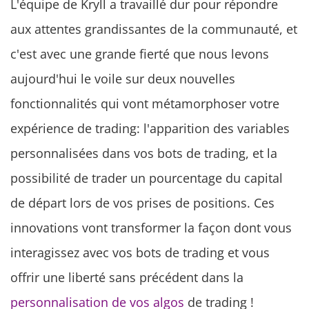
L'équipe de Kryll a travaillé dur pour répondre
aux attentes grandissantes de la communauté, et
c'est avec une grande fierté que nous levons
aujourd'hui le voile sur deux nouvelles
fonctionnalités qui vont métamorphoser votre
expérience de trading: l'apparition des variables
personnalisées dans vos bots de trading, et la
possibilité de trader un pourcentage du capital
de départ lors de vos prises de positions. Ces
innovations vont transformer la façon dont vous
interagissez avec vos bots de trading et vous
offrir une liberté sans précédent dans la
personnalisation de vos algos
de trading !