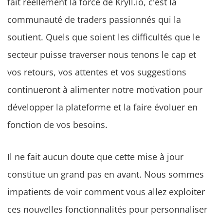
fait réellement la force de Kryll.io, c'est la
communauté de traders passionnés qui la
soutient. Quels que soient les difficultés que le
secteur puisse traverser nous tenons le cap et
vos retours, vos attentes et vos suggestions
continueront à alimenter notre motivation pour
développer la plateforme et la faire évoluer en
fonction de vos besoins.
Il ne fait aucun doute que cette mise à jour
constitue un grand pas en avant. Nous sommes
impatients de voir comment vous allez exploiter
ces nouvelles fonctionnalités pour personnaliser