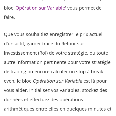
bloc '
Opération sur Variable
' vous permet de
faire.
Que vous souhaitiez enregistrer le prix actuel
d'un actif, garder trace du Retour sur
Investissement (RoI) de votre stratégie, ou toute
autre information pertinente pour votre stratégie
de trading ou encore calculer un stop à break-
even, le bloc
Opération sur Variable
est là pour
vous aider. Initialisez vos variables, stockez des
données et effectuez des opérations
arithmétiques entre elles en quelques minutes et