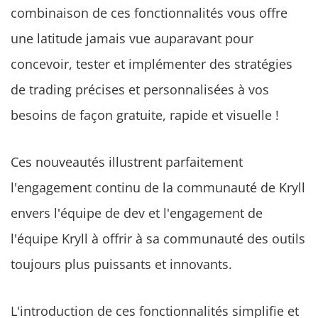
combinaison de ces fonctionnalités vous offre
une latitude jamais vue auparavant pour
concevoir, tester et implémenter des stratégies
de trading précises et personnalisées à vos
besoins de façon gratuite, rapide et visuelle !
Ces nouveautés illustrent parfaitement
l'engagement continu de la communauté de Kryll
envers l'équipe de dev et l'engagement de
l'équipe Kryll à offrir à sa communauté des outils
toujours plus puissants et innovants.
L'introduction de ces fonctionnalités simplifie et