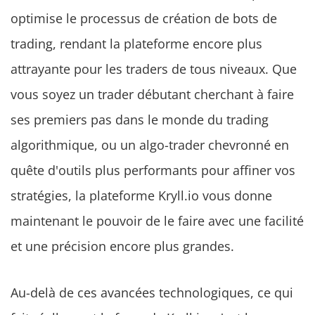
optimise le processus de création de bots de
trading, rendant la plateforme encore plus
attrayante pour les traders de tous niveaux. Que
vous soyez un trader débutant cherchant à faire
ses premiers pas dans le monde du trading
algorithmique, ou un algo-trader chevronné en
quête d'outils plus performants pour affiner vos
stratégies, la plateforme Kryll.io vous donne
maintenant le pouvoir de le faire avec une facilité
et une précision encore plus grandes.
Au-delà de ces avancées technologiques, ce qui