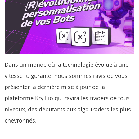
Dans un monde où la technologie évolue à une
vitesse fulgurante, nous sommes ravis de vous
présenter la dernière mise à jour de la
plateforme Kryll.io qui ravira les traders de tous
niveaux, des débutants aux algo-traders les plus
chevronnés.