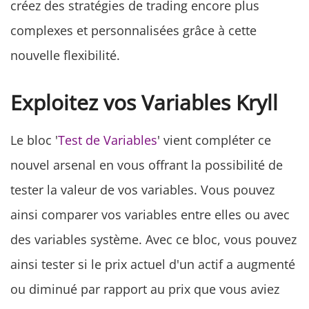
créez des stratégies de trading encore plus
complexes et personnalisées grâce à cette
nouvelle flexibilité.
Exploitez vos Variables Kryll
Le bloc '
Test de Variables
' vient compléter ce
nouvel arsenal en vous offrant la possibilité de
tester la valeur de vos variables. Vous pouvez
ainsi comparer vos variables entre elles ou avec
des variables système. Avec ce bloc, vous pouvez
ainsi tester si le prix actuel d'un actif a augmenté
ou diminué par rapport au prix que vous aviez