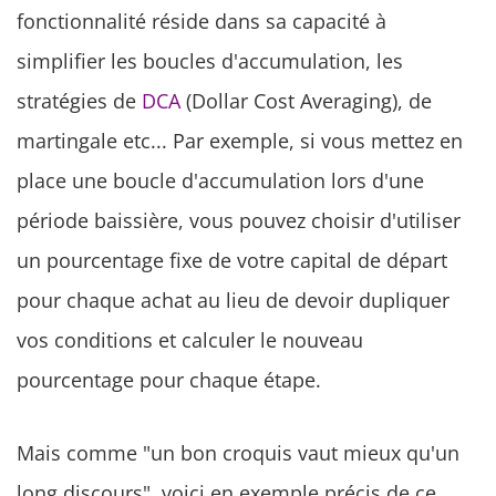
fonctionnalité réside dans sa capacité à
simplifier les boucles d'accumulation, les
stratégies de
DCA
(Dollar Cost Averaging), de
martingale etc... Par exemple, si vous mettez en
place une boucle d'accumulation lors d'une
période baissière, vous pouvez choisir d'utiliser
un pourcentage fixe de votre capital de départ
pour chaque achat au lieu de devoir dupliquer
vos conditions et calculer le nouveau
pourcentage pour chaque étape.
Mais comme "un bon croquis vaut mieux qu'un
long discours", voici en exemple précis de ce