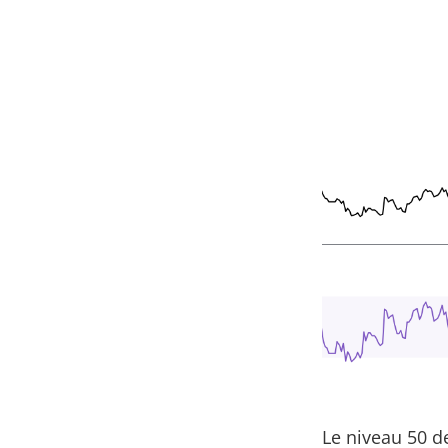
Le niveau 50 de