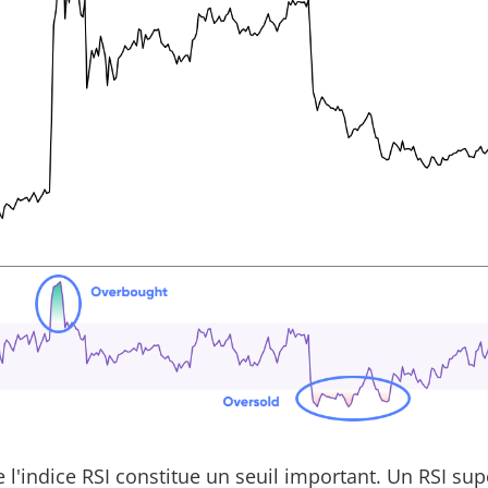
 l'indice RSI constitue un seuil important. Un RSI sup