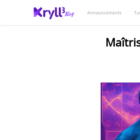
Announcements
Tu
Maîtri