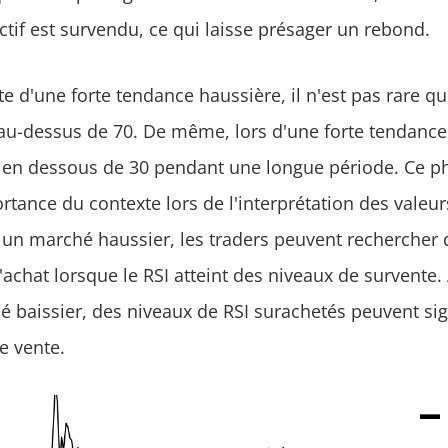
ctif est survendu, ce qui laisse présager un rebond.
e d'une forte tendance haussière, il n'est pas rare qu
-dessus de 70. De même, lors d'une forte tendance b
er en dessous de 30 pendant une longue période. Ce
rtance du contexte lors de l'interprétation des valeur
un marché haussier, les traders peuvent rechercher 
achat lorsque le RSI atteint des niveaux de survente. À
 baissier, des niveaux de RSI surachetés peuvent sig
e vente.