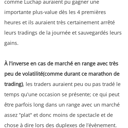
comme Luchap auraient pu gagner une
importante plus-value dès les 4 premières
heures et ils auraient très certainement arrêté
leurs tradings de la journée et sauvegardés leurs
gains.
À l'inverse en cas de marché en range avec très
peu de volatilité(comme durant ce marathon de
trading)
, les traders auraient peu ou pas tradé le
temps qu'une occasion se présente; ce qui peut
être parfois long dans un range avec un marché
assez "plat" et donc moins de spectacle et de
chose à dire lors des duplexes de l’évènement.