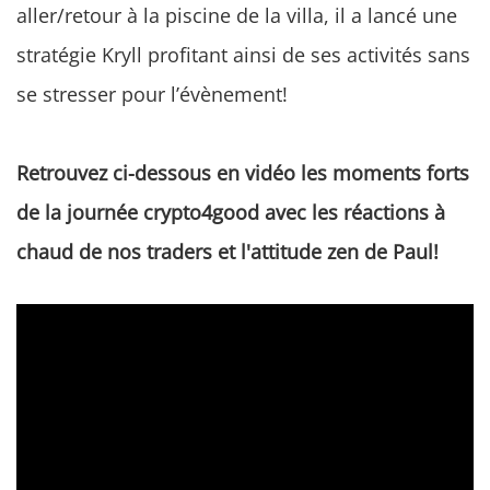
aller/retour à la piscine de la villa, il a lancé une
stratégie Kryll profitant ainsi de ses activités sans
se stresser pour l’évènement!
Retrouvez ci-dessous en vidéo les moments forts
de la journée crypto4good avec les réactions à
chaud de nos traders et l'attitude zen de Paul!