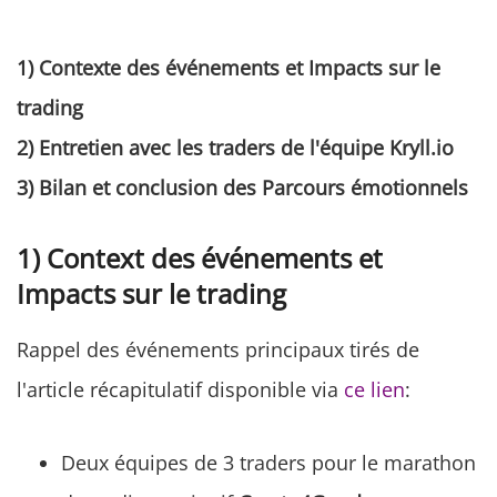
1) Contexte des événements et Impacts sur le
trading
2) Entretien avec les traders de l'équipe Kryll.io
3) Bilan et conclusion des Parcours émotionnels
1) Context des événements et
Impacts sur le trading
Rappel des événements principaux tirés de
l'article récapitulatif disponible via
ce lien
:
Deux équipes de 3 traders pour le marathon