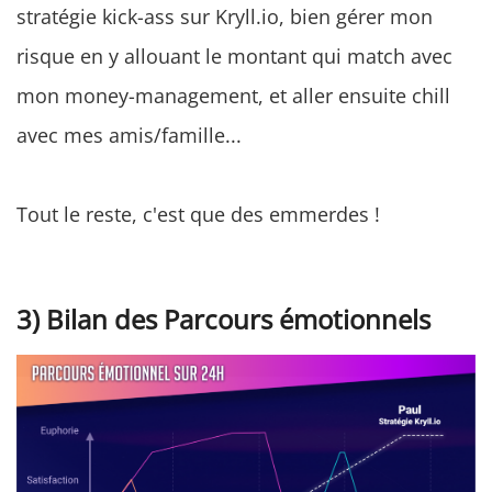
stratégie kick-ass sur Kryll.io, bien gérer mon
risque en y allouant le montant qui match avec
mon money-management, et aller ensuite chill
avec mes amis/famille...
Tout le reste, c'est que des emmerdes !
3) Bilan des Parcours émotionnels