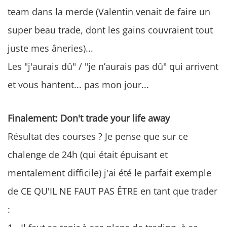
team dans la merde (Valentin venait de faire un
super beau trade, dont les gains couvraient tout
juste mes âneries)...
Les "j'aurais dû" / "je n’aurais pas dû" qui arrivent
et vous hantent... pas mon jour...
Finalement: Don't trade your life away
Résultat des courses ? Je pense que sur ce
chalenge de 24h (qui était épuisant et
mentalement difficile) j'ai été le parfait exemple
de CE QU'IL NE FAUT PAS ÊTRE en tant que trader
: