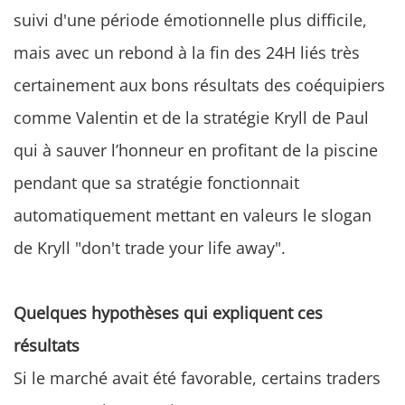
suivi d'une période émotionnelle plus difficile,
mais avec un rebond à la fin des 24H liés très
certainement aux bons résultats des coéquipiers
comme Valentin et de la stratégie Kryll de Paul
qui à sauver l’honneur en profitant de la piscine
pendant que sa stratégie fonctionnait
automatiquement mettant en valeurs le slogan
de Kryll "don't trade your life away".
Quelques hypothèses qui expliquent ces
résultats
Si le marché avait été favorable, certains traders