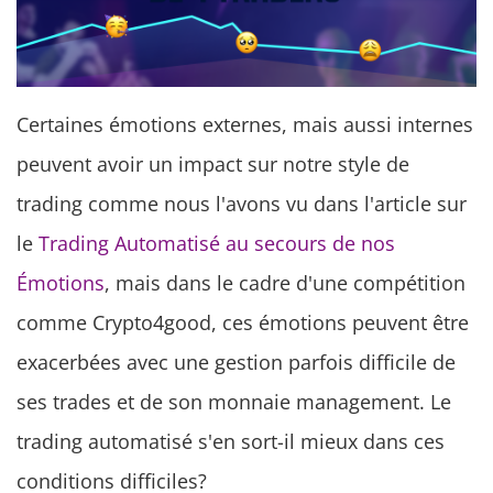
Certaines émotions externes, mais aussi internes
peuvent avoir un impact sur notre style de
trading comme nous l'avons vu dans l'article sur
le
Trading Automatisé au secours de nos
Émotions
, mais dans le cadre d'une compétition
comme Crypto4good, ces émotions peuvent être
exacerbées avec une gestion parfois difficile de
ses trades et de son monnaie management. Le
trading automatisé s'en sort-il mieux dans ces
conditions difficiles?