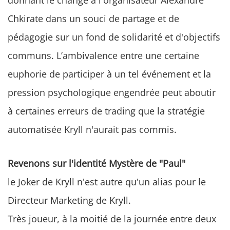
donnant le change à l'organisateur Alexandre
Chkirate dans un souci de partage et de
pédagogie sur un fond de solidarité et d'objectifs
communs. L’ambivalence entre une certaine
euphorie de participer à un tel événement et la
pression psychologique engendrée peut aboutir
à certaines erreurs de trading que la stratégie
automatisée Kryll n'aurait pas commis.
Revenons sur l'identité Mystère de "Paul"
le Joker de Kryll n'est autre qu'un alias pour le
Directeur Marketing de Kryll.
Très joueur, à la moitié de la journée entre deux