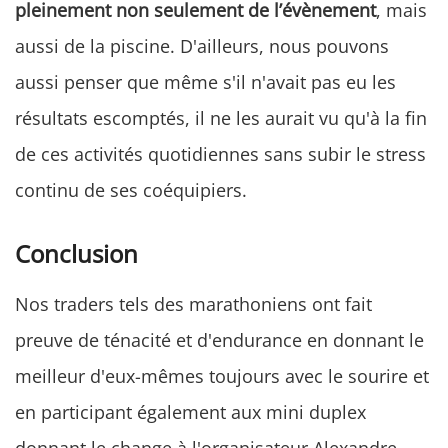
pleinement non seulement de l’évènement
, mais
aussi de la piscine. D'ailleurs, nous pouvons
aussi penser que même s'il n'avait pas eu les
résultats escomptés, il ne les aurait vu qu'à la fin
de ces activités quotidiennes sans subir le stress
continu de ses coéquipiers.
Conclusion
Nos traders tels des marathoniens ont fait
preuve de ténacité et d'endurance en donnant le
meilleur d'eux-mêmes toujours avec le sourire et
en participant également aux mini duplex