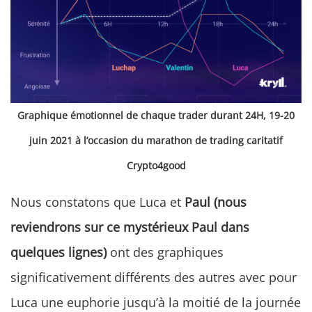
Graphique émotionnel de chaque trader durant 24H, 19-20
juin 2021 à l’occasion du marathon de trading caritatif
Crypto4good
Nous constatons que Luca et
Paul (nous
reviendrons sur ce mystérieux Paul dans
quelques lignes)
ont des graphiques
significativement différents des autres avec pour
Luca une euphorie jusqu’à la moitié de la journée