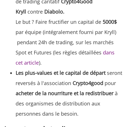
de trading caritatif
Crypto4Good
Kryll
contre
Diabolo.
Le but ? Faire fructifier un capital de
5000$
par équipe (intégralement fourni par Kryll)
pendant 24h de trading, sur les marchés
Spot et Futures (les règles détaillées
dans
cet article
).
Les plus-values et le capital de départ
seront
reversés à l'association
Crypto4good
pour
acheter de la nourriture et la redistribuer
à
des organismes de distribution aux
personnes dans le besoin.