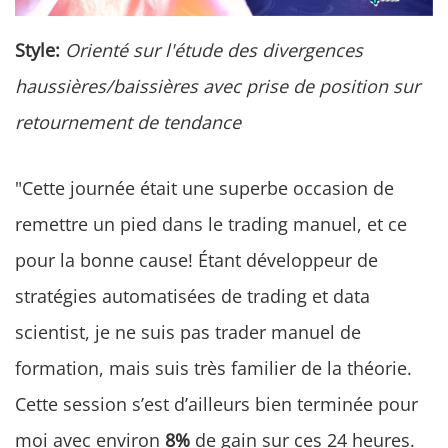
Style:
Orienté sur l'étude des divergences
haussières/baissières avec prise de position sur
retournement de tendance
"Cette journée était une superbe occasion de
remettre un pied dans le trading manuel, et ce
pour la bonne cause! Étant développeur de
stratégies automatisées de trading et data
scientist, je ne suis pas trader manuel de
formation, mais suis très familier de la théorie.
Cette session s’est d’ailleurs bien terminée pour
moi avec environ
8%
de gain sur ces 24 heures.