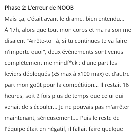
Phase 2: L'erreur de NOOB
Mais ça, c'était avant le drame, bien entendu...
À 17h, alors que tout mon corps et ma raison me
disaient "Arrête-toi là, si tu continues te va faire
n'importe quoi", deux évènements sont venus
complètement me mindf*ck : d'une part les
leviers débloqués (x5 max à x100 max) et d'autre
part mon goût pour la compétition... Il restait 16
heures, soit 2 fois plus de temps que celui qui
venait de s'écouler... Je ne pouvais pas m'arrêter
maintenant, sérieusement.... Puis le reste de
l'équipe était en négatif, il fallait faire quelque