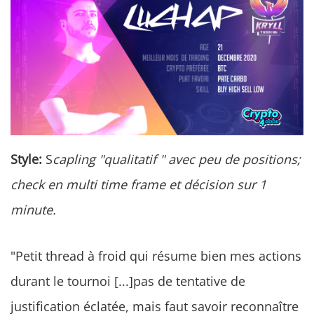
Style:
S
capling "qualitatif " avec peu de positions;
check en multi time frame et décision sur 1
minute.
"Petit thread à froid qui résume bien mes actions
durant le tournoi [...]pas de tentative de
justification éclatée, mais faut savoir reconnaître