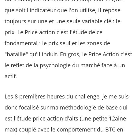
que soit l'indicateur que l'on utilise, il repose
toujours sur une et une seule variable clé : le
prix. Le Price action c'est l'étude de ce
fondamental : le prix seul et les zones de
"bataille" qu'il induit. En gros, le Price Action c'est
le reflet de la psychologie du marché face à un
actif.
Les 8 premières heures du challenge, je me suis
donc focalisé sur ma méthodologie de base qui
est l'étude price action d'alts (une petite 12aine
max) couplé avec le comportement du BTC en