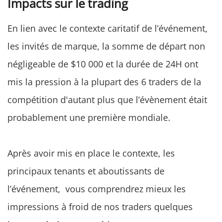
Impacts sur le trading
En lien avec le contexte caritatif de l’événement,
les invités de marque, la somme de départ non
négligeable de $10 000 et la durée de 24H ont
mis la pression à la plupart des 6 traders de la
compétition d'autant plus que l’évènement était
probablement une première mondiale.
Après avoir mis en place le contexte, les
principaux tenants et aboutissants de
l’événement, vous comprendrez mieux les
impressions à froid de nos traders quelques