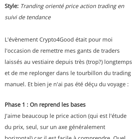
Style:
Tranding orienté price action trading en
suivi de tendance
L'évènement Crypto4Good était pour moi
l'occasion de remettre mes gants de traders
laissés au vestiaire depuis très (trop?) longtemps
et de me replonger dans le tourbillon du trading
manuel. Et bien je n'ai pas été déçu du voyage :
Phase 1 : On reprend les bases
J'aime beaucoup le price action (qui est l'étude
du prix, seul, sur un axe généralement
horizontal) car il est facile à comprendre. Quel