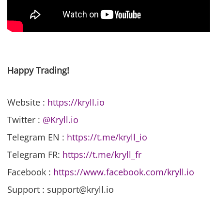
Happy Trading!
Website :
https://kryll.io
Twitter :
@Kryll.io
Telegram EN :
https://t.me/kryll_io
Telegram FR:
https://t.me/kryll_fr
Facebook :
https://www.facebook.com/kryll.io
Support : support@kryll.io