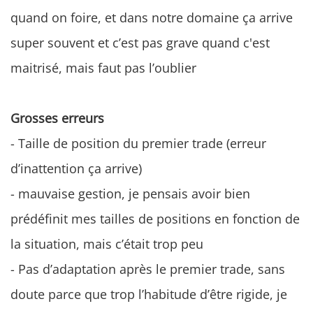
quand on foire, et dans notre domaine ça arrive
super souvent et c’est pas grave quand c'est
maitrisé, mais faut pas l’oublier
Grosses erreurs
- Taille de position du premier trade (erreur
d’inattention ça arrive)
- mauvaise gestion, je pensais avoir bien
prédéfinit mes tailles de positions en fonction de
la situation, mais c’était trop peu
- Pas d’adaptation après le premier trade, sans
doute parce que trop l’habitude d’être rigide, je