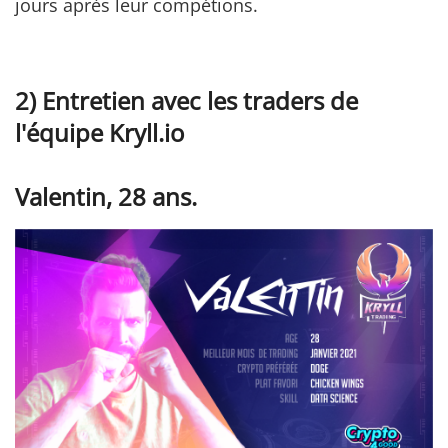
jours après leur compétions.
2) Entretien avec les traders de
l'équipe Kryll.io
Valentin, 28 ans.