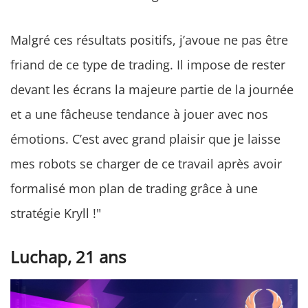
Malgré ces résultats positifs, j’avoue ne pas être
friand de ce type de trading. Il impose de rester
devant les écrans la majeure partie de la journée
et a une fâcheuse tendance à jouer avec nos
émotions. C’est avec grand plaisir que je laisse
mes robots se charger de ce travail après avoir
formalisé mon plan de trading grâce à une
stratégie Kryll !"
Luchap, 21 ans