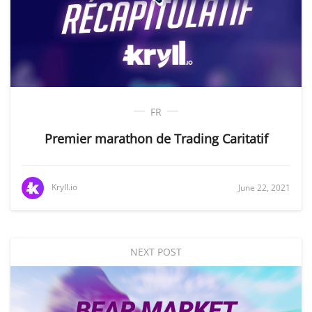
FR
Premier marathon de Trading Caritatif
Kryll.io
June 22, 2021
NEXT POST