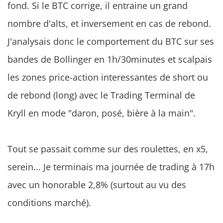
fond. Si le BTC corrige, il entraine un grand
nombre d'alts, et inversement en cas de rebond.
J'analysais donc le comportement du BTC sur ses
bandes de Bollinger en 1h/30minutes et scalpais
les zones price-action interessantes de short ou
de rebond (long) avec le Trading Terminal de
Kryll en mode "daron, posé, bière à la main".
Tout se passait comme sur des roulettes, en x5,
serein... Je terminais ma journée de trading à 17h
avec un honorable 2,8% (surtout au vu des
conditions marché).