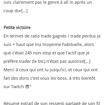
suis clairement pas le genre à all in après un
coup dur[...]
Petite victoire
En termes de ratio trade gagnés / trade perdus je
suis + haut que ma moyenne habituelle, alors
que c’était 24h non-stop et que l’actif que je
préfère trader (le btc) n'était pas autorisé[...]
Merci à ceux qui ont lu jusqu’ici, et ceux qui ont
fait des dons c’est vous les boss, à très bientôt
sur Twitch 😎"
Résumé extrait de son ressenti partagé de son fil