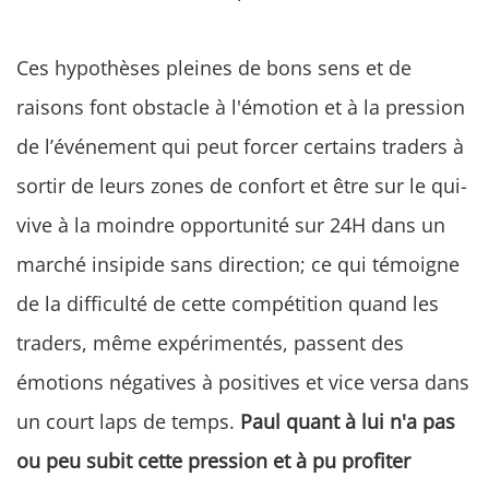
Ces hypothèses pleines de bons sens et de
raisons font obstacle à l'émotion et à la pression
de l’événement qui peut forcer certains traders à
sortir de leurs zones de confort et être sur le qui-
vive à la moindre opportunité sur 24H dans un
marché insipide sans direction; ce qui témoigne
de la difficulté de cette compétition quand les
traders, même expérimentés, passent des
émotions négatives à positives et vice versa dans
un court laps de temps.
Paul quant à lui n'a pas
ou peu subit cette pression et à pu profiter