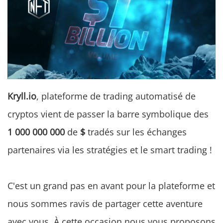
Kryll.io
, plateforme de trading automatisé de
cryptos vient de passer la barre symbolique des
1 000 000 000
de
$
tradés sur les échanges
partenaires via les stratégies et le smart trading !
C'est un grand pas en avant pour la plateforme et
nous sommes ravis de partager cette aventure
avec vous. À cette occasion nous vous proposons