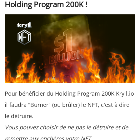
Holding Program 200K !
Pour bénéficier du Holding Program 200K Kryll.io
il faudra "Burner" (ou brûler) le NFT, c'est à dire
le détruire.
Vous pouvez choisir de ne pas le détruire et de
remettre aux enchères votre NFT.