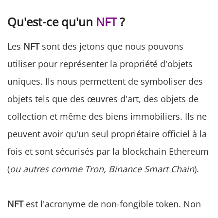
Qu'est-ce qu'un
NFT
?
Les
NFT
sont des jetons que nous pouvons
utiliser pour représenter la propriété d'objets
uniques. Ils nous permettent de symboliser des
objets tels que des œuvres d'art, des objets de
collection et même des biens immobiliers. Ils ne
peuvent avoir qu'un seul propriétaire officiel à la
fois et sont sécurisés par la blockchain Ethereum
(
ou autres comme Tron, Binance Smart Chain
).
NFT
est l'acronyme de non-fongible token. Non