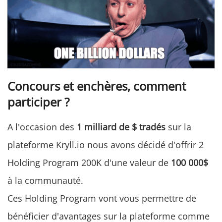
Concours et enchères, comment
participer ?
A l'occasion des
1 milliard de $ tradés
sur la
plateforme Kryll.io nous avons décidé d'offrir 2
Holding Program 200K d'une valeur de
100 000$
à la communauté.
Ces Holding Program vont vous permettre de
bénéficier d'avantages sur la plateforme comme