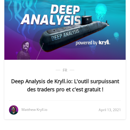
FR
Deep Analysis de Kryll.io: L'outil surpuissant
des traders pro et c'est gratuit !
Matthew Kryll.io
April 13, 2021