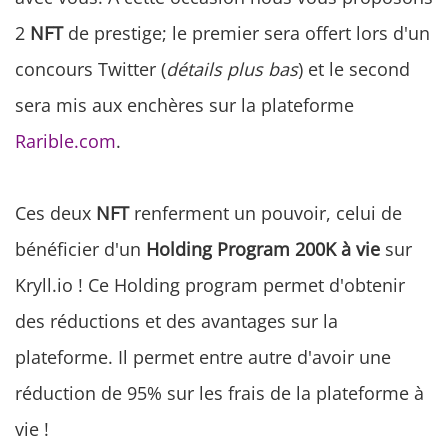
2
NFT
de prestige; le premier sera offert lors d'un
concours Twitter (
détails plus bas
) et le second
sera mis aux enchères sur la plateforme
Rarible.com
.
Ces deux
NFT
renferment un pouvoir, celui de
bénéficier d'un
Holding Program 200K à vie
sur
Kryll.io ! Ce Holding program permet d'obtenir
des réductions et des avantages sur la
plateforme. Il permet entre autre d'avoir une
réduction de 95% sur les frais de la plateforme à
vie !