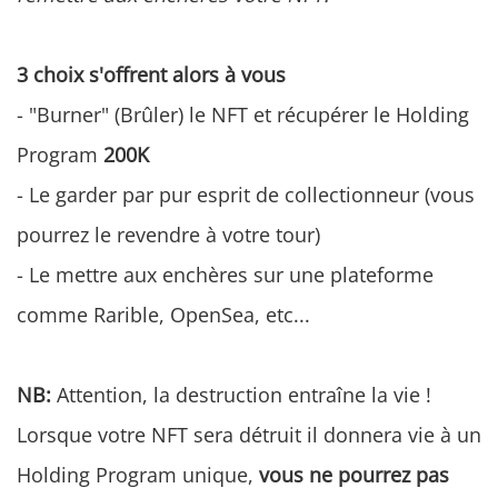
3 choix s'offrent alors à vous
- "Burner" (Brûler) le NFT et récupérer le Holding
Program
200K
- Le garder par pur esprit de collectionneur (vous
pourrez le revendre à votre tour)
- Le mettre aux enchères sur une plateforme
comme Rarible, OpenSea, etc...
NB:
Attention, la destruction entraîne la vie !
Lorsque votre NFT sera détruit il donnera vie à un
Holding Program unique,
vous ne pourrez pas