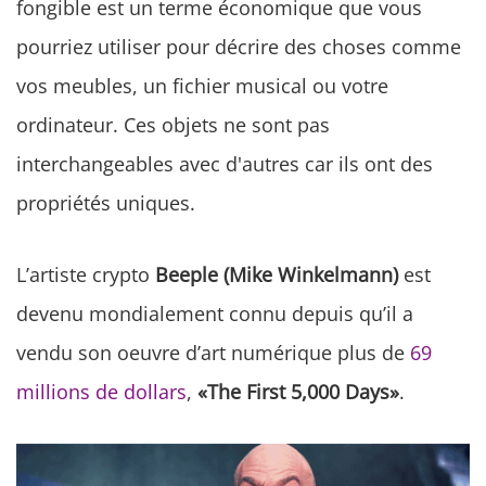
fongible est un terme économique que vous
pourriez utiliser pour décrire des choses comme
vos meubles, un fichier musical ou votre
ordinateur. Ces objets ne sont pas
interchangeables avec d'autres car ils ont des
propriétés uniques.
L’artiste crypto
Beeple (Mike Winkelmann)
est
devenu mondialement connu depuis qu’il a
vendu son oeuvre d’art numérique plus de
69
millions de dollars
,
«The First 5,000 Days»
.