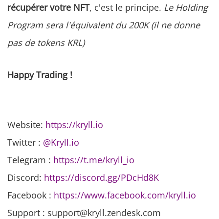
récupérer votre NFT
, c'est le principe.
Le Holding
Program sera l'équivalent du 200K (il ne donne
pas de tokens KRL)
Happy Trading !
Website:
https://kryll.io
Twitter :
@Kryll.io
Telegram :
https://t.me/kryll_io
Discord:
https://discord.gg/PDcHd8K
Facebook :
https://www.facebook.com/kryll.io
Support : support@kryll.zendesk.com