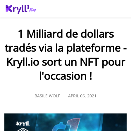
1 Milliard de dollars
tradés via la plateforme -
Kryll.io sort un NFT pour
l'occasion !
BASILE WOLF
APRIL 06, 2021