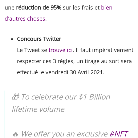
une
réduction de 95%
sur les frais et
bien
d'autres choses
.
Concours Twitter
Le Tweet se
trouve ici
. Il faut impérativement
respecter ces 3 règles, un tirage au sort sera
effectué le vendredi 30 Avril 2021.
🎁 To celebrate our $1 Billion
lifetime volume
🔥 We offer you an exclusive
#NFT