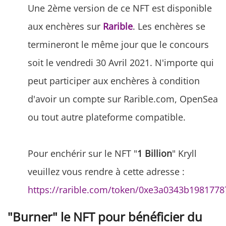
Une 2ème version de ce NFT est disponible
aux enchères sur
Rarible
. Les enchères se
termineront le même jour que le concours
soit le vendredi 30 Avril 2021. N'importe qui
peut participer aux enchères à condition
d'avoir un compte sur Rarible.com, OpenSea
ou tout autre plateforme compatible.
Pour enchérir sur le NFT "
1 Billion
" Kryll
veuillez vous rendre à cette adresse :
https://rarible.com/token/0xe3a0343b19817
"Burner" le NFT pour bénéficier du