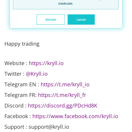
Happy trading
Website :
https://kryll.io
Twitter :
@Kryll.io
Telegram EN :
https://t.me/kryll_io
Telegram FR:
https://t.me/kryll_fr
Discord :
https://discord.gg/PDcHd8K
Facebook :
https://www.facebook.com/kryll.io
Support : support@kryll.io