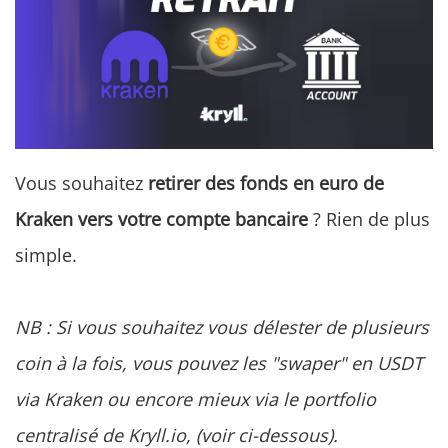
Vous souhaitez
retirer des fonds en euro de
Kraken vers votre compte bancaire
? Rien de plus
simple.
NB : Si vous souhaitez vous délester de plusieurs
coin à la fois, vous pouvez les "swaper" en USDT
via Kraken ou encore mieux via le portfolio
centralisé de Kryll.io, (voir ci-dessous).