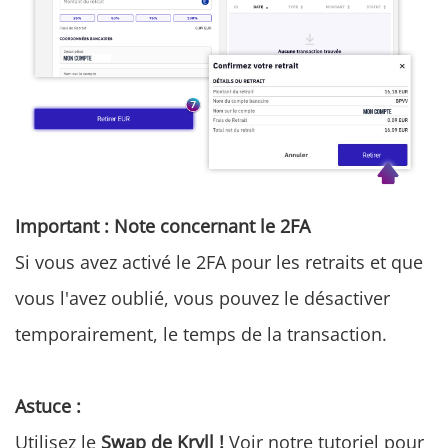
Important : Note concernant le 2FA
Si vous avez activé le 2FA pour les retraits et que
vous l'avez oublié, vous pouvez le désactiver
temporairement, le temps de la transaction.
Astuce :
Utilisez le
Swap de Kryll !
Voir notre tutoriel pour