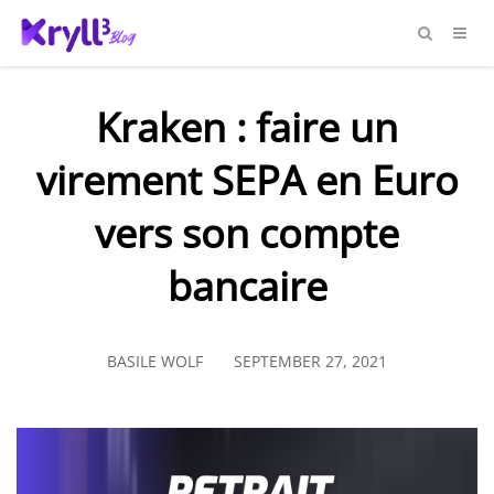
Kraken : faire un
virement SEPA en Euro
vers son compte
bancaire
BASILE WOLF
SEPTEMBER 27, 2021