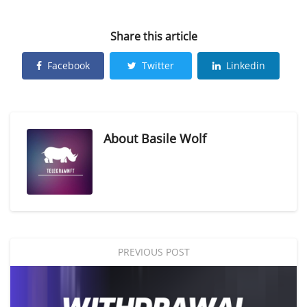
Share this article
Facebook
Twitter
Linkedin
About
Basile Wolf
PREVIOUS POST