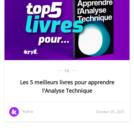
FR
Les 5 meilleurs livres pour apprendre
l'Analyse Technique
Kryll.io
October 05, 2021