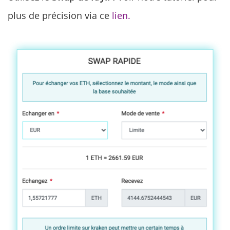
plus de précision via ce
lien.