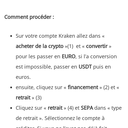
Comment procéder :
Sur votre compte Kraken allez dans «
acheter de la crypto
»(1) et «
convertir
»
pour les passer en
EURO
, si l’a conversion
est impossible, passer en
USDT
puis en
euros.
ensuite, cliquez sur «
financement
» (2) et «
retrait
» (3)
Cliquez sur «
retrait
» (4) et
SEPA
dans « type
de retrait ». Sélectionnez le compte à