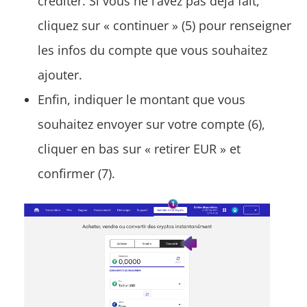
créditer. Si vous ne l’avez pas déjà fait,
cliquez sur « continuer » (5) pour renseigner
les infos du compte que vous souhaitez
ajouter.
Enfin, indiquer le montant que vous
souhaitez envoyer sur votre compte (6),
cliquer en bas sur « retirer EUR » et
confirmer (7).