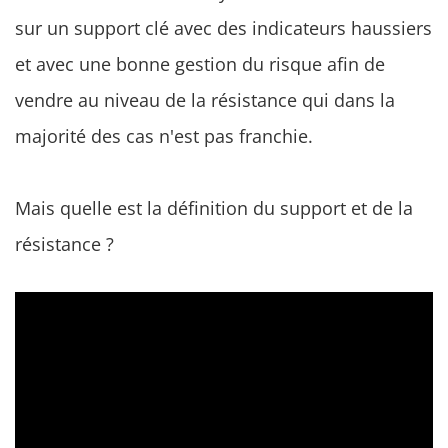
sur un support clé avec des indicateurs haussiers
et avec une bonne gestion du risque afin de
vendre au niveau de la résistance qui dans la
majorité des cas n'est pas franchie.
Mais quelle est la définition du support et de la
résistance ?