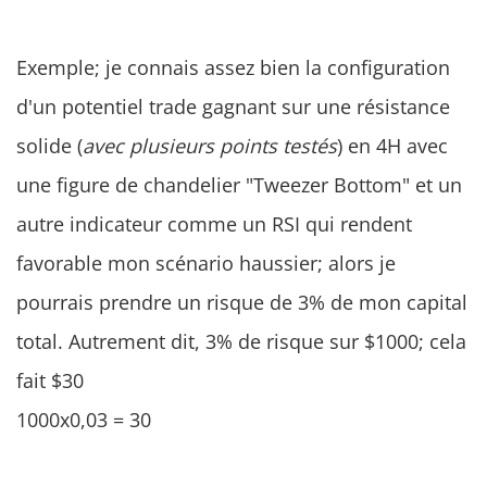
Exemple; je connais assez bien la configuration
d'un potentiel trade gagnant sur une résistance
solide (
avec plusieurs points testés
) en 4H avec
une figure de chandelier "Tweezer Bottom" et un
autre indicateur comme un RSI qui rendent
favorable mon scénario haussier; alors je
pourrais prendre un risque de 3% de mon capital
total. Autrement dit, 3% de risque sur $1000; cela
fait $30
1000x0,03 = 30