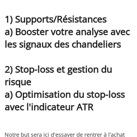
1) Supports/Résistances
a) Booster votre analyse avec
les signaux des chandeliers
2) Stop-loss et gestion du
risque
a) Optimisation du stop-loss
avec l'indicateur ATR
Notre but sera ici d'essayer de rentrer à l’achat