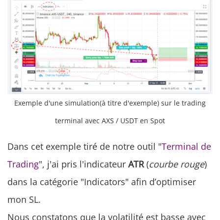
Exemple d'une simulation(à titre d'exemple) sur le trading
terminal avec AXS / USDT en Spot
Dans cet exemple tiré de notre outil "
Terminal de
Trading
", j'ai pris l'indicateur
ATR
(
courbe rouge
)
dans la catégorie "Indicators" afin d’optimiser
mon SL.
Nous constatons que la volatilité est basse avec