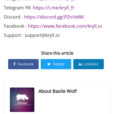
Telegram FR:
https://t.me/kryll_fr
Discord :
https://discord.gg/PDcHd8K
Facebook :
https://www.facebook.com/kryll.io
Support : support@kryll.io
Share this article
Facebook
Twitter
Linkedin
About
Basile Wolf