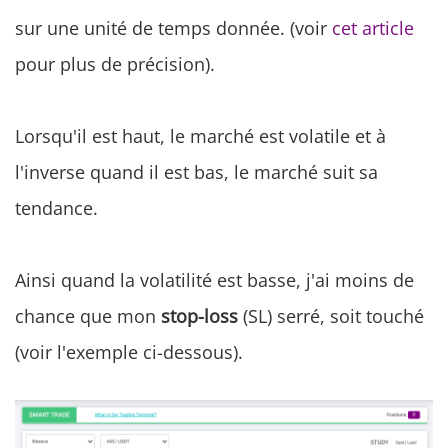
sur une unité de temps donnée. (voir
cet article
pour plus de précision).
Lorsqu'il est haut, le marché est volatile et à
l'inverse quand il est bas, le marché suit sa
tendance.
Ainsi quand la volatilité est basse, j'ai moins de
chance que mon
stop-loss
(SL) serré, soit touché
(voir l'exemple ci-dessous).