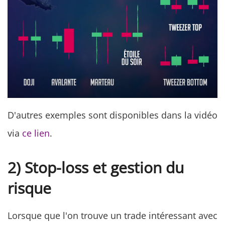
D'autres exemples sont disponibles dans la vidéo
via
ce lien
.
2) Stop-loss et gestion du
risque
Lorsque que l'on trouve un trade intéressant avec