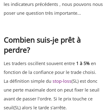
les indicateurs précédents , nous pouvons nous
poser une question très importante...
Combien suis-je prêt à
perdre?
Les traders oscillent souvent entre
1 à 5%
en
fonction de la confiance pour le trade choisi.
La définition simple du
stop-loss
(SL) est donc
une perte maximale dont on peut fixer le seuil
avant de passer l'ordre. Si le prix touche ce
seuil(SL) alors le tarde s’arrête.