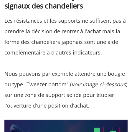
signaux des chandeliers
Les résistances et les supports ne suffisent pas à
prendre la décision de rentrer à l'achat mais la
forme des chandeliers japonais sont une aide
complémentaire à d'autres indicateurs.
Nous pouvons par exemple attendre une bougie
du type "Tweezer bottom" (
voir image ci-dessous
)
sur une zone de support solide pour étudier
l'ouverture d'une position d'achat.