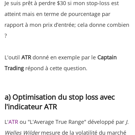
Je suis prêt à perdre $30 si mon stop-loss est
atteint mais en terme de pourcentage par
rapport à mon prix d’entrée; cela donne combien
?
L'outil
ATR
donné en exemple par le
Captain
Trading
répond à cette question.
a) Optimisation du stop loss avec
l'indicateur ATR
L'
ATR
ou "L'Average True Range" développé par
J.
Welles Wilder
mesure de la volatilité du marché