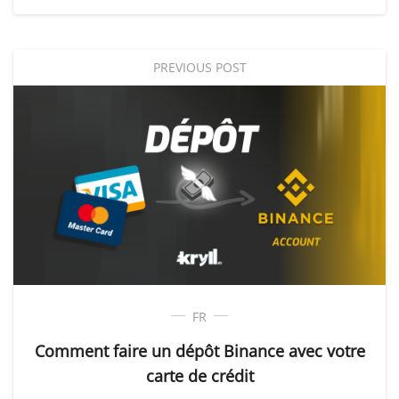
PREVIOUS POST
FR
Comment faire un dépôt Binance avec votre
carte de crédit