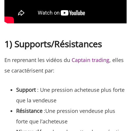
1) Supports/Résistances
En reprenant les vidéos du
Captain trading
, elles
se caractérisent par:
Support
: Une pression acheteuse plus forte
que la vendeuse
Résistance
:Une pression vendeuse plus
forte que l’acheteuse