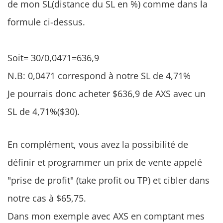
de mon SL(distance du SL en %) comme dans la
formule ci-dessus.
Soit= 30/0,0471=636,9
N.B: 0,0471 correspond à notre SL de 4,71%
Je pourrais donc acheter $636,9 de AXS avec un
SL de 4,71%($30).
En complément, vous avez la possibilité de
définir et programmer un prix de vente appelé
"prise de profit" (take profit ou TP) et cibler dans
notre cas à $65,75.
Dans mon exemple avec AXS en comptant mes