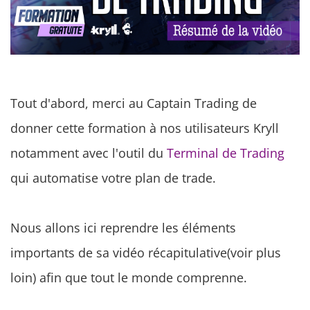
Tout d'abord, merci au Captain Trading de
donner cette formation à nos utilisateurs Kryll
notamment avec l'outil du
Terminal de Trading
qui automatise votre plan de trade.
Nous allons ici reprendre les éléments
importants de sa vidéo récapitulative(voir plus
loin) afin que tout le monde comprenne.