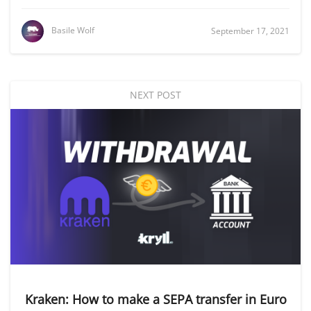
Basile Wolf
September 17, 2021
NEXT POST
Kraken: How to make a SEPA transfer in Euro