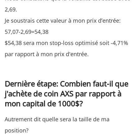
2,69.
Je soustrais cette valeur à mon prix d’entrée:
57,07-2,69=54,38
$54,38 sera mon stop-loss optimisé soit -4,71%
par rapport à mon prix d'entrée.
Dernière étape: Combien faut-il que
j'achète de coin AXS par rapport à
mon capital de 1000$?
Autrement dit quelle sera la taille de ma
position?