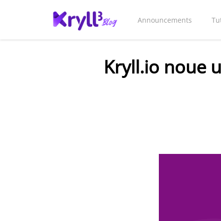
Announcements
Tu
Kryll.io noue u