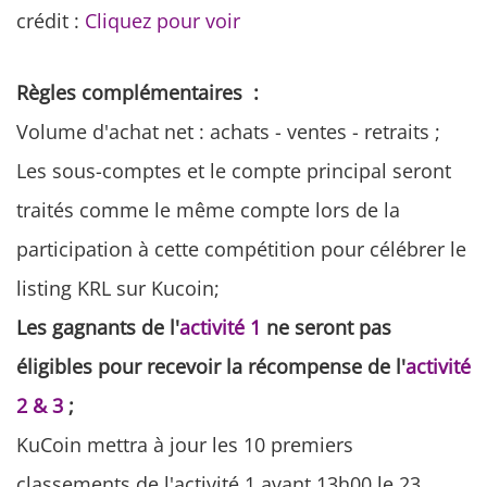
crédit :
Cliquez pour voir
Règles complémentaires :
Volume d'achat net : achats - ventes - retraits ;
Les sous-comptes et le compte principal seront
traités comme le même compte lors de la
participation à cette compétition pour célébrer le
listing KRL sur Kucoin;
Les gagnants de l'
activité 1
ne seront pas
éligibles pour recevoir la récompense de l'
activité
2 & 3
;
KuCoin mettra à jour les 10 premiers
classements de l'activité 1 avant 13h00 le 23