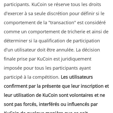
participants. KuCoin se réserve tous les droits
d'exercer à sa seule discrétion pour définir si le
comportement de la "transaction" est considéré
comme un comportement de tricherie et ainsi de
déterminer si la qualification de participation
d'un utilisateur doit être annulée. La décision
finale prise par KuCoin est juridiquement
imposée pour tous les participants ayant
participé à la compétition.
Les utilisateurs
confirment par la présente que leur inscription et
leur utilisation de KuCoin sont volontaires et ne
sont pas forcés, interférés ou influencés par