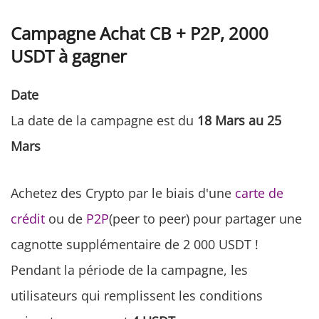
Campagne Achat CB + P2P, 2000
USDT à gagner
Date
La date de la campagne est du
18 Mars au 25
Mars
Achetez des Crypto par le biais d'une
carte de
crédit
ou de
P2P
(peer to peer) pour partager une
cagnotte supplémentaire de 2 000 USDT !
Pendant la période de la campagne, les
utilisateurs qui remplissent les conditions