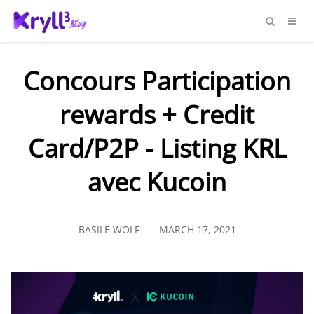
Concours Participation
rewards + Credit
Card/P2P - Listing KRL
avec Kucoin
BASILE WOLF
MARCH 17, 2021