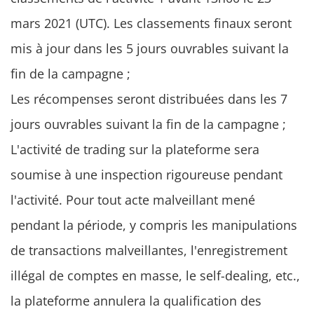
mars 2021 (UTC). Les classements finaux seront
mis à jour dans les 5 jours ouvrables suivant la
fin de la campagne ;
Les récompenses seront distribuées dans les 7
jours ouvrables suivant la fin de la campagne ;
L'activité de trading sur la plateforme sera
soumise à une inspection rigoureuse pendant
l'activité. Pour tout acte malveillant mené
pendant la période, y compris les manipulations
de transactions malveillantes, l'enregistrement
illégal de comptes en masse, le self-dealing, etc.,
la plateforme annulera la qualification des