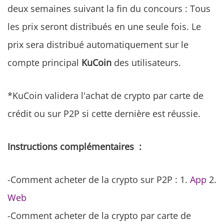
deux semaines suivant la fin du concours : Tous
les prix seront distribués en une seule fois. Le
prix sera distribué automatiquement sur le
compte principal
KuCoin
des utilisateurs.
*KuCoin validera l'achat de crypto par carte de
crédit ou sur P2P si cette dernière est réussie.
Instructions complémentaires :
-Comment acheter de la crypto sur P2P : 1.
App
2.
Web
-Comment acheter de la crypto par carte de