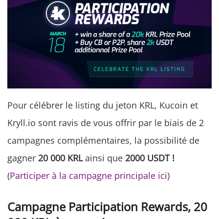
Pour célébrer le listing du jeton KRL, Kucoin et
Kryll.io sont ravis de vous offrir par le biais de 2
campagnes complémentaires, la possibilité de
gagner
20 000 KRL
ainsi que
2000 USDT !
(
Participer à la campagne principale ici
)
Campagne Participation Rewards, 20