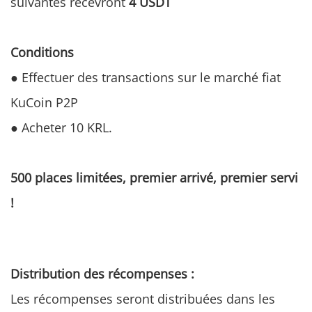
suivantes recevront
4 USDT
Conditions
● Effectuer des transactions sur le marché fiat
KuCoin P2P
● Acheter 10 KRL.
500 places limitées, premier arrivé, premier servi
!
Distribution des récompenses :
Les récompenses seront distribuées dans les