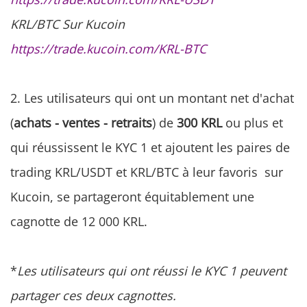
KRL/BTC Sur Kucoin
https://trade.kucoin.com/KRL-BTC
2. Les utilisateurs qui ont un montant net d'achat
(
achats - ventes - retraits
) de
300 KRL
ou plus et
qui réussissent le KYC 1 et ajoutent les paires de
trading KRL/USDT et KRL/BTC à leur favoris sur
Kucoin, se partageront équitablement une
cagnotte de 12 000 KRL.
*
Les utilisateurs qui ont réussi le KYC 1 peuvent
partager ces deux cagnottes.