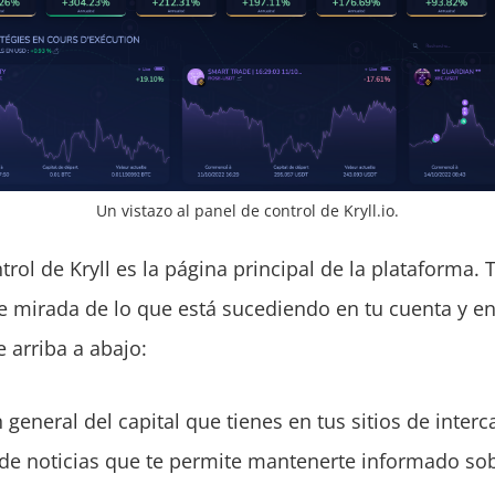
Un vistazo al panel de control de Kryll.io.
trol de Kryll es la página principal de la plataforma. 
e mirada de lo que está sucediendo en tu cuenta y en
 arriba a abajo:
 general del capital que tienes en tus sitios de inter
de noticias que te permite mantenerte informado sob