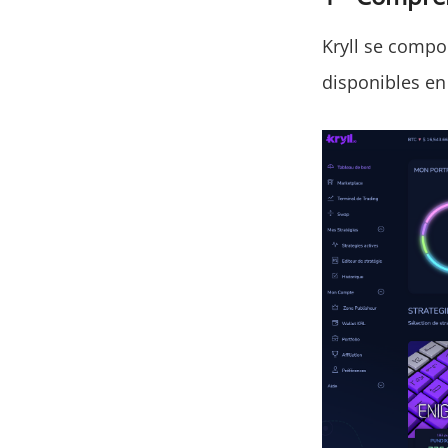
Kryll se compo
disponibles en