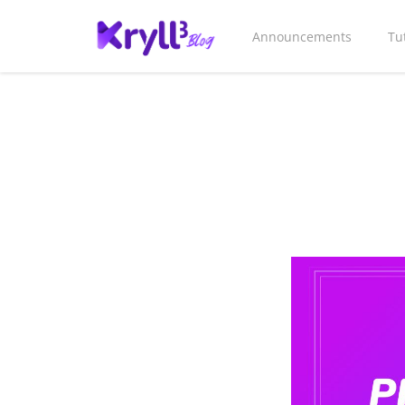
Announcements
Tu