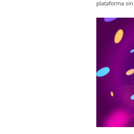
plataforma sin