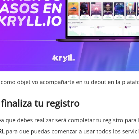
e como objetivo acompañarte en tu debut en la platafo
finaliza tu registro
a que debes realizar será completar tu registro para 
RL
para que puedas comenzar a usar todos los servici