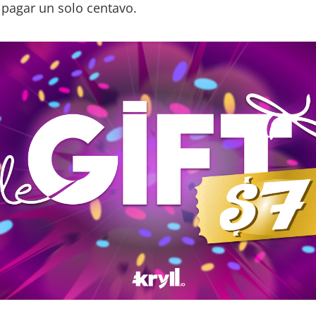
 pagar un solo centavo.