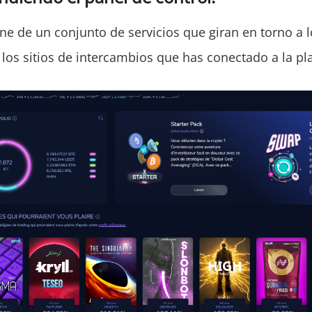
ne de un conjunto de servicios que giran en torno a l
 los sitios de intercambios que has conectado a la pl